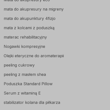
mata do akupresury na migreny
mata do akupunktury 4fizjo
mata z kolcami z poduszką
materac rehabilitacyjny
Nogawki kompresyjne
Olejki eteryczne do aromaterapii
peeling cukrowy
peeling z masłem shea
Poduszka Standard Pillow
Serum z witaminą E
stabilizator kolana dla piłkarza