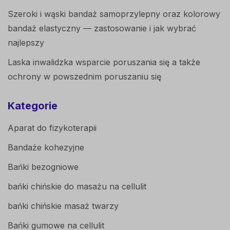
Szeroki i wąski bandaż samoprzylepny oraz kolorowy
bandaż elastyczny — zastosowanie i jak wybrać
najlepszy
Laska inwalidzka wsparcie poruszania się a także
ochrony w powszednim poruszaniu się
Kategorie
Aparat do fizykoterapii
Bandaże kohezyjne
Bańki bezogniowe
bańki chińskie do masażu na cellulit
bańki chińskie masaż twarzy
Bańki gumowe na cellulit