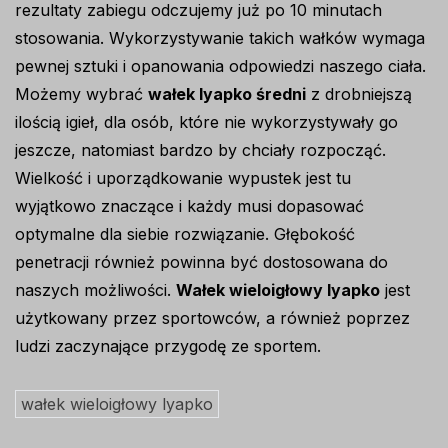
rezultaty zabiegu odczujemy już po 10 minutach
stosowania. Wykorzystywanie takich wałków wymaga
pewnej sztuki i opanowania odpowiedzi naszego ciała.
Możemy wybrać
wałek lyapko średni
z drobniejszą
ilością igieł, dla osób, które nie wykorzystywały go
jeszcze, natomiast bardzo by chciały rozpocząć.
Wielkość i uporządkowanie wypustek jest tu
wyjątkowo znaczące i każdy musi dopasować
optymalne dla siebie rozwiązanie. Głębokość
penetracji również powinna być dostosowana do
naszych możliwości.
Wałek wieloigłowy lyapko
jest
użytkowany przez sportowców, a również poprzez
ludzi zaczynające przygodę ze sportem.
wałek wieloigłowy lyapko