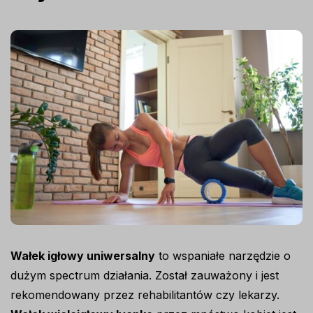
Wałek igłowy uniwersalny
to wspaniałe narzędzie o
dużym spectrum działania. Został zauważony i jest
rekomendowany przez rehabilitantów czy lekarzy.