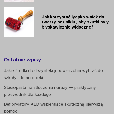
Jak korzystać lyapko wałek do
twarzy bez niklu , aby skutki były
błyskawicznie widoczne?
Ostatnie wpisy
Jakie środki do dezynfekcji powierzchni wybrać do
szkoły i domu opieki
Stadiopasta na stłuczenia i urazy — praktyczny
przewodnik dla każdego
Defibrylatory AED wspierające skuteczną pierwszą
pomoc