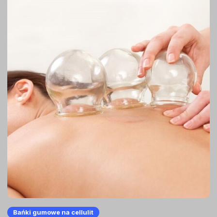
Bańki gumowe na cellulit