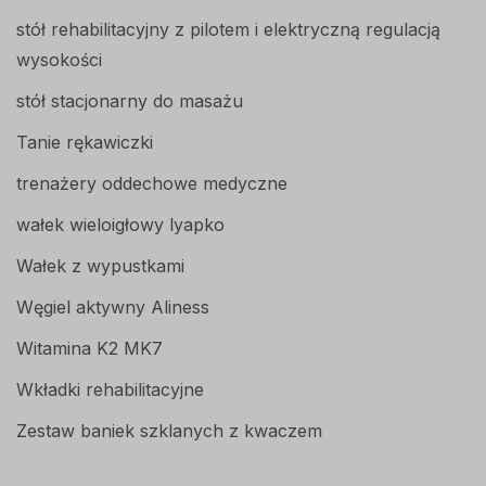
stół rehabilitacyjny z pilotem i elektryczną regulacją
wysokości
stół stacjonarny do masażu
Tanie rękawiczki
trenażery oddechowe medyczne
wałek wieloigłowy lyapko
Wałek z wypustkami
Węgiel aktywny Aliness
Witamina K2 MK7
Wkładki rehabilitacyjne
Zestaw baniek szklanych z kwaczem