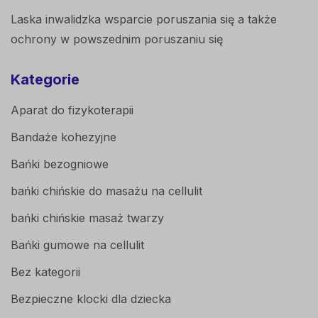
Laska inwalidzka wsparcie poruszania się a także
ochrony w powszednim poruszaniu się
Kategorie
Aparat do fizykoterapii
Bandaże kohezyjne
Bańki bezogniowe
bańki chińskie do masażu na cellulit
bańki chińskie masaż twarzy
Bańki gumowe na cellulit
Bez kategorii
Bezpieczne klocki dla dziecka