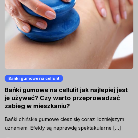
Bańki gumowe na cellulit
Bańki gumowe na cellulit jak najlepiej jest
je używać? Czy warto przeprowadzać
zabieg w mieszkaniu?
Bańki chińskie gumowe ciesz się coraz liczniejszym
uznaniem. Efekty są naprawdę spektakularne […]