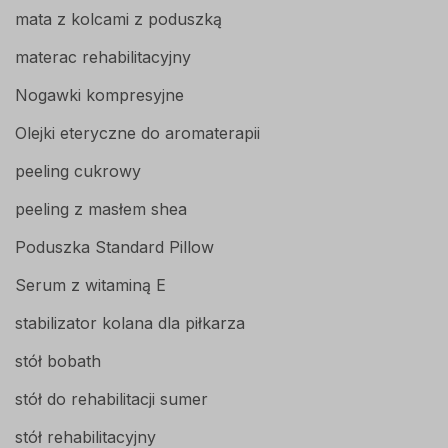
mata z kolcami z poduszką
materac rehabilitacyjny
Nogawki kompresyjne
Olejki eteryczne do aromaterapii
peeling cukrowy
peeling z masłem shea
Poduszka Standard Pillow
Serum z witaminą E
stabilizator kolana dla piłkarza
stół bobath
stół do rehabilitacji sumer
stół rehabilitacyjny