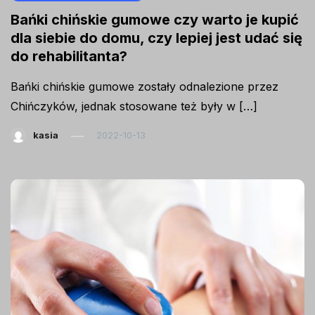
Bańki chińskie gumowe czy warto je kupić
dla siebie do domu, czy lepiej jest udać się
do rehabilitanta?
Bańki chińskie gumowe zostały odnalezione przez
Chińczyków, jednak stosowane też były w […]
kasia
2022-10-13