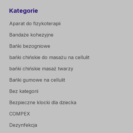
Kategorie
Aparat do fizykoterapii
Bandaże kohezyjne
Bańki bezogniowe
bańki chińskie do masażu na cellulit
bańki chińskie masaż twarzy
Bańki gumowe na cellulit
Bez kategorii
Bezpieczne klocki dla dziecka
COMPEX
Dezynfekcja