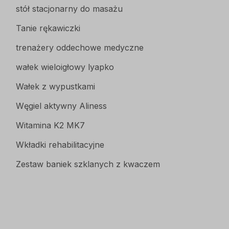
stół stacjonarny do masażu
Tanie rękawiczki
trenażery oddechowe medyczne
wałek wieloigłowy lyapko
Wałek z wypustkami
Węgiel aktywny Aliness
Witamina K2 MK7
Wkładki rehabilitacyjne
Zestaw baniek szklanych z kwaczem