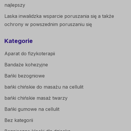
najlepszy
Laska inwalidzka wsparcie poruszania się a także
ochrony w powszednim poruszaniu się
Kategorie
Aparat do fizykoterapii
Bandaże kohezyjne
Bańki bezogniowe
bańki chińskie do masażu na cellulit
bańki chińskie masaż twarzy
Bańki gumowe na cellulit
Bez kategorii