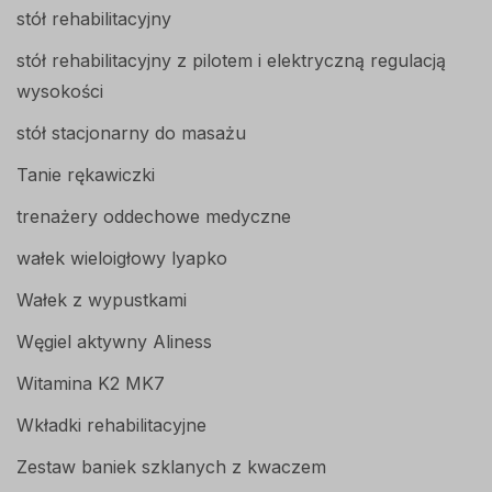
stół rehabilitacyjny
stół rehabilitacyjny z pilotem i elektryczną regulacją
wysokości
stół stacjonarny do masażu
Tanie rękawiczki
trenażery oddechowe medyczne
wałek wieloigłowy lyapko
Wałek z wypustkami
Węgiel aktywny Aliness
Witamina K2 MK7
Wkładki rehabilitacyjne
Zestaw baniek szklanych z kwaczem