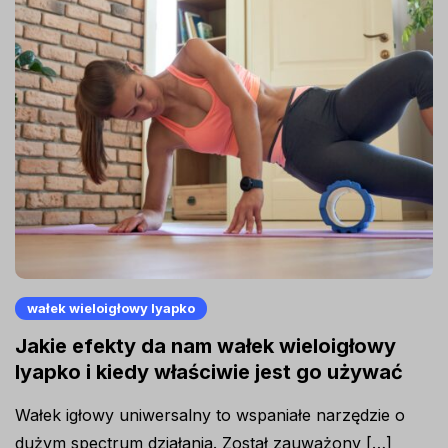
wałek wieloigłowy lyapko
Jakie efekty da nam wałek wieloigłowy
lyapko i kiedy właściwie jest go używać
Wałek igłowy uniwersalny to wspaniałe narzędzie o
dużym spectrum działania. Został zauważony […]