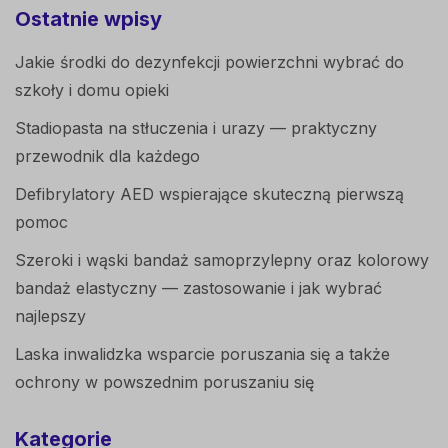
Ostatnie wpisy
Jakie środki do dezynfekcji powierzchni wybrać do
szkoły i domu opieki
Stadiopasta na stłuczenia i urazy — praktyczny
przewodnik dla każdego
Defibrylatory AED wspierające skuteczną pierwszą
pomoc
Szeroki i wąski bandaż samoprzylepny oraz kolorowy
bandaż elastyczny — zastosowanie i jak wybrać
najlepszy
Laska inwalidzka wsparcie poruszania się a także
ochrony w powszednim poruszaniu się
Kategorie