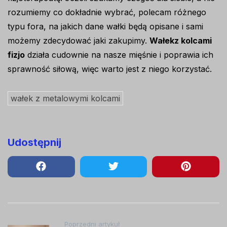
rozumiemy co dokładnie wybrać, polecam różnego
typu fora, na jakich dane wałki będą opisane i sami
możemy zdecydować jaki zakupimy.
Wałekz kolcami
fizjo
działa cudownie na nasze mięśnie i poprawia ich
sprawność siłową, więc warto jest z niego korzystać.
wałek z metalowymi kolcami
Udostępnij
Nawigacja
Poprzedni artykuł