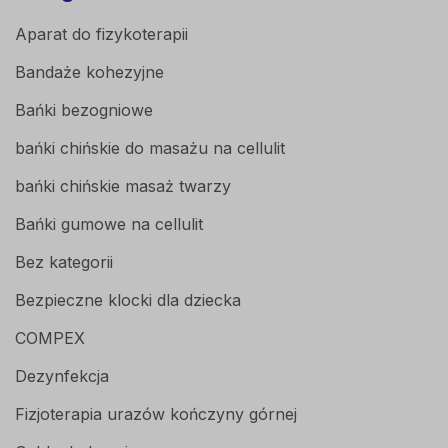
Aparat do fizykoterapii
Bandaże kohezyjne
Bańki bezogniowe
bańki chińskie do masażu na cellulit
bańki chińskie masaż twarzy
Bańki gumowe na cellulit
Bez kategorii
Bezpieczne klocki dla dziecka
COMPEX
Dezynfekcja
Fizjoterapia urazów kończyny górnej