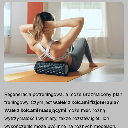
Regeneracja potreningowa, a może urozmaicony plan
treningowy. Czym jest
wałek z kolcami fizjoterapia
?
Wałe z kolcami masującymi
może mieć różną
wytrzymałość i wymiary, także rozstaw igieł i ich
wykończenie może być inne na rożnych modelach.