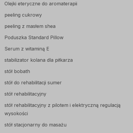
Olejki eteryczne do aromaterapii
peeling cukrowy
peeling z masłem shea
Poduszka Standard Pillow
Serum z witaminą E
stabilizator kolana dla piłkarza
stół bobath
stół do rehabilitacji sumer
stół rehabilitacyjny
stół rehabilitacyjny z pilotem i elektryczną regulacją
wysokości
stół stacjonarny do masażu