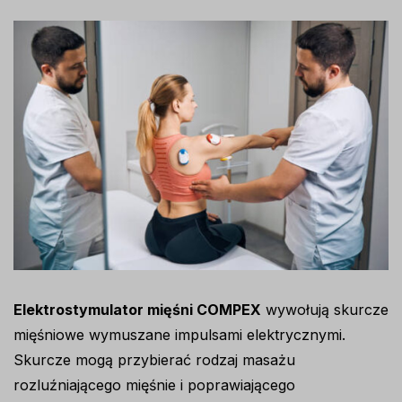
Elektrostymulator mięśni COMPEX
wywołują skurcze
mięśniowe wymuszane impulsami elektrycznymi.
Skurcze mogą przybierać rodzaj masażu
rozluźniającego mięśnie i poprawiającego