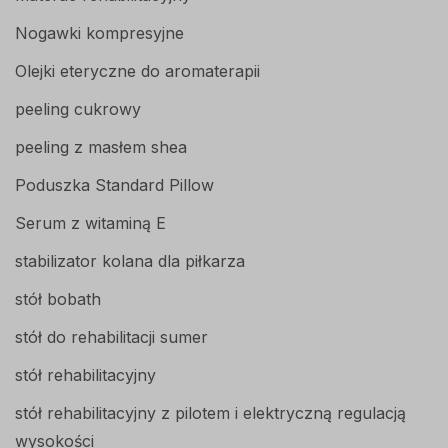
Nogawki kompresyjne
Olejki eteryczne do aromaterapii
peeling cukrowy
peeling z masłem shea
Poduszka Standard Pillow
Serum z witaminą E
stabilizator kolana dla piłkarza
stół bobath
stół do rehabilitacji sumer
stół rehabilitacyjny
stół rehabilitacyjny z pilotem i elektryczną regulacją
wysokości