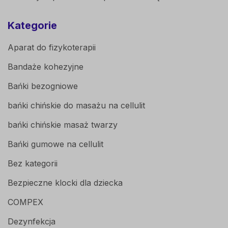
Kategorie
Aparat do fizykoterapii
Bandaże kohezyjne
Bańki bezogniowe
bańki chińskie do masażu na cellulit
bańki chińskie masaż twarzy
Bańki gumowe na cellulit
Bez kategorii
Bezpieczne klocki dla dziecka
COMPEX
Dezynfekcja