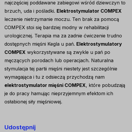
najczęściej poddawane zabiegowi wśród dziewczyn to
brzuch, uda i pośladki.
Elektrostymulator COMPEX
leczenie nietrzymanie moczu. Ten brak za pomocą
COMPEX stoi się bardziej modny w rehabilitacji
urologicznej. Terapia ma za zadnie ćwiczenie trudno
dostępnych mięśni Kegla u pań.
Elektrostymulatory
COMPEX
wykorzystywane są zwykle u pań po
męczących porodach lub operacjach. Naturalna
stymulacja tej partii mięśni niestety jest szczególnie
wymagająca i tu z odsieczą przychodzą nam
elektrostymulator mięśni COMPEX
, które pobudzają
je do pracy hamując nieprzyjemnym efektom ich
osłabionej siły mięśniowej.
Udostępnij