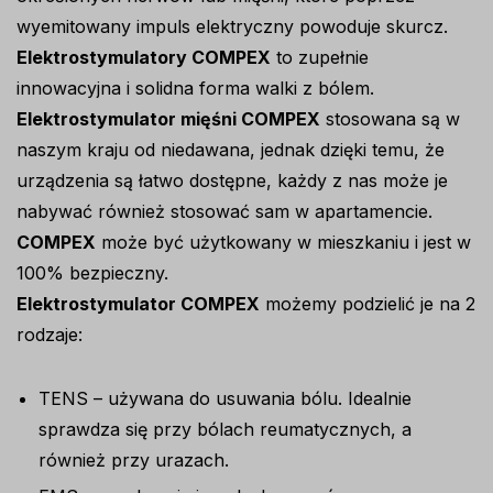
wyemitowany impuls elektryczny powoduje skurcz.
Elektrostymulatory COMPEX
to zupełnie
innowacyjna i solidna forma walki z bólem.
Elektrostymulator mięśni COMPEX
stosowana są w
naszym kraju od niedawana, jednak dzięki temu, że
urządzenia są łatwo dostępne, każdy z nas może je
nabywać również stosować sam w apartamencie.
COMPEX
może być użytkowany w mieszkaniu i jest w
100% bezpieczny.
Elektrostymulator COMPEX
możemy podzielić je na 2
rodzaje:
TENS – używana do usuwania bólu. Idealnie
sprawdza się przy bólach reumatycznych, a
również przy urazach.