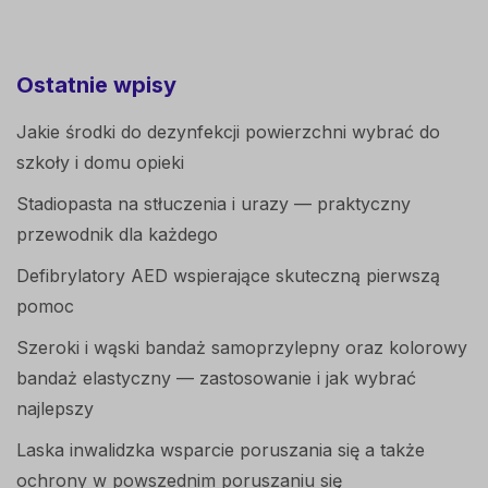
Ostatnie wpisy
Jakie środki do dezynfekcji powierzchni wybrać do
szkoły i domu opieki
Stadiopasta na stłuczenia i urazy — praktyczny
przewodnik dla każdego
Defibrylatory AED wspierające skuteczną pierwszą
pomoc
Szeroki i wąski bandaż samoprzylepny oraz kolorowy
bandaż elastyczny — zastosowanie i jak wybrać
najlepszy
Laska inwalidzka wsparcie poruszania się a także
ochrony w powszednim poruszaniu się