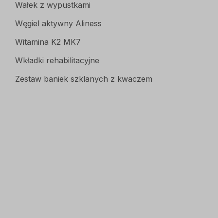
Wałek z wypustkami
Węgiel aktywny Aliness
Witamina K2 MK7
Wkładki rehabilitacyjne
Zestaw baniek szklanych z kwaczem