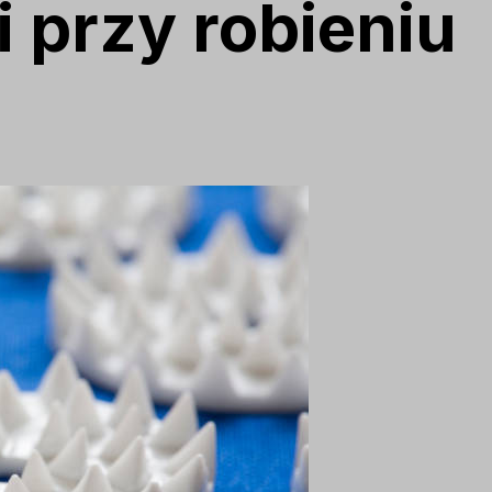
 przy robieniu