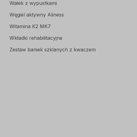
Wałek z wypustkami
Węgiel aktywny Aliness
Witamina K2 MK7
Wkładki rehabilitacyjne
Zestaw baniek szklanych z kwaczem