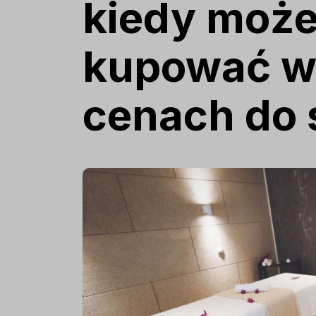
kiedy może
kupować w
cenach do 