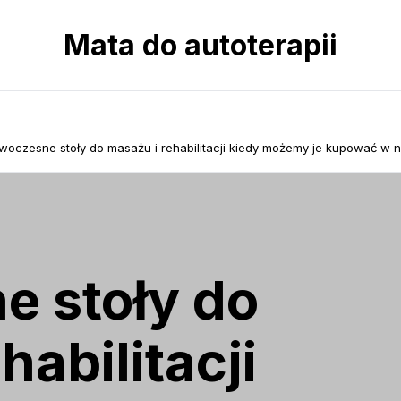
Mata do autoterapii
woczesne stoły do masażu i rehabilitacji kiedy możemy je kupować w 
 stoły do
habilitacji