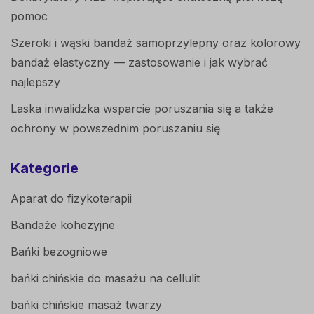
pomoc
Szeroki i wąski bandaż samoprzylepny oraz kolorowy
bandaż elastyczny — zastosowanie i jak wybrać
najlepszy
Laska inwalidzka wsparcie poruszania się a także
ochrony w powszednim poruszaniu się
Kategorie
Aparat do fizykoterapii
Bandaże kohezyjne
Bańki bezogniowe
bańki chińskie do masażu na cellulit
bańki chińskie masaż twarzy